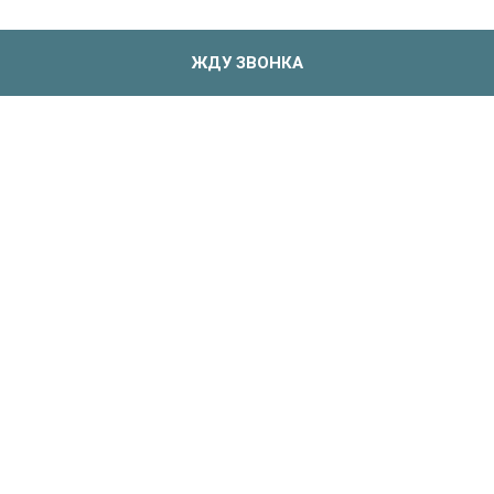
ЖДУ ЗВОНКА