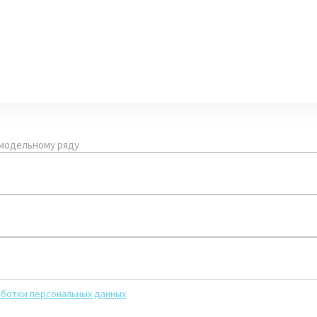
 модельному ряду
ботки персональных данных