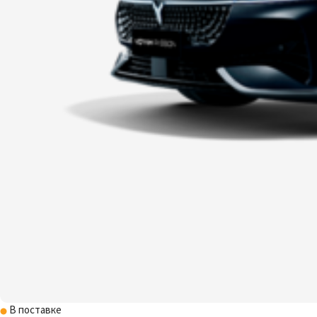
В поставке