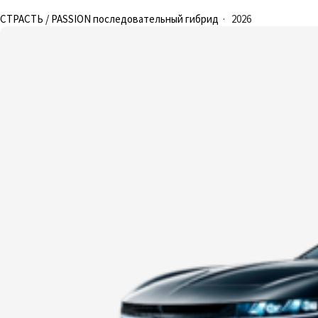
СТРАСТЬ / PASSION последовательный гибрид
·
2026