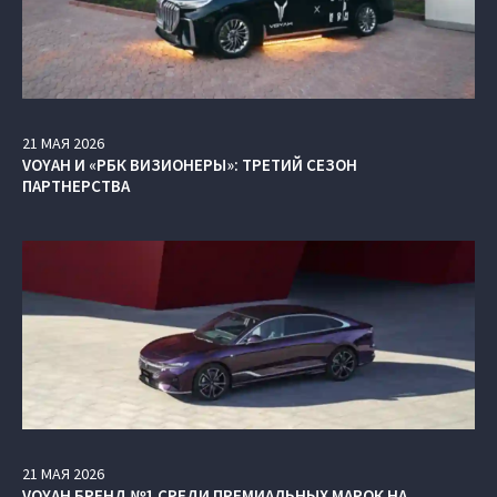
21
МАЯ
2026
VOYAH И «РБК ВИЗИОНЕРЫ»: ТРЕТИЙ СЕЗОН
ПАРТНЕРСТВА
21
МАЯ
2026
VOYAH БРЕНД №1 СРЕДИ ПРЕМИАЛЬНЫХ МАРОК НА