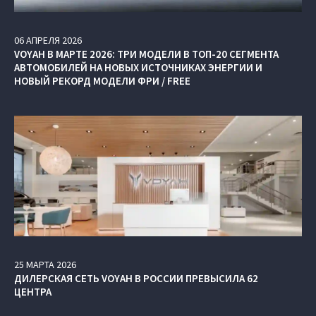
06
АПРЕЛЯ
2026
VOYAH В МАРТЕ 2026: ТРИ МОДЕЛИ В ТОП-20 СЕГМЕНТА
АВТОМОБИЛЕЙ НА НОВЫХ ИСТОЧНИКАХ ЭНЕРГИИ И
НОВЫЙ РЕКОРД МОДЕЛИ ФРИ / FREE
25
МАРТА
2026
ДИЛЕРСКАЯ СЕТЬ VOYAH В РОССИИ ПРЕВЫСИЛА 62
ЦЕНТРА