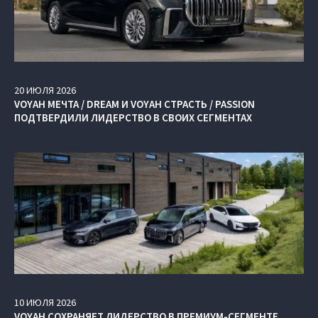
20
ИЮЛЯ
2026
VOYAH МЕЧТА / DREAM И VOYAH СТРАСТЬ / PASSION
ПОДТВЕРДИЛИ ЛИДЕРСТВО В СВОИХ СЕГМЕНТАХ
10
ИЮЛЯ
2026
VOYAH СОХРАНЯЕТ ЛИДЕРСТВО В ПРЕМИУМ-СЕГМЕНТЕ