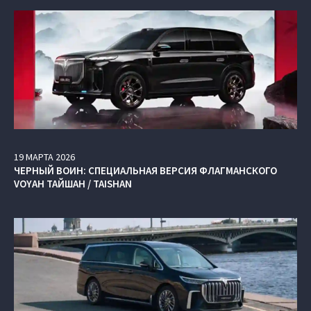
19
МАРТА
2026
ЧЕРНЫЙ ВОИН: СПЕЦИАЛЬНАЯ ВЕРСИЯ ФЛАГМАНСКОГО
VOYAH ТАЙШАН / TAISHAN