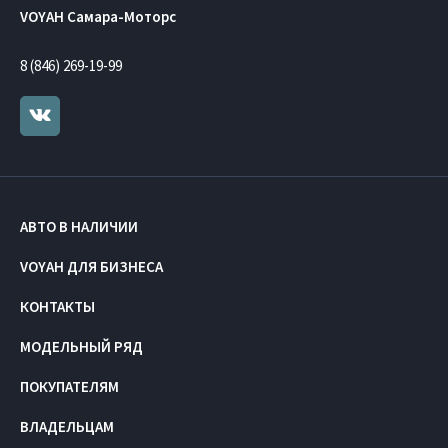
VOYAH Самара-Моторс
8 (846) 269-19-99
АВТО В НАЛИЧИИ
VOYAH ДЛЯ БИЗНЕСА
КОНТАКТЫ
МОДЕЛЬНЫЙ РЯД
ПОКУПАТЕЛЯМ
ВЛАДЕЛЬЦАМ