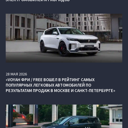
28
МАЯ
2026
«VOYAH ФРИ / FREE ВОШЕЛ В РЕЙТИНГ САМЫХ
ПОПУЛЯРНЫХ ЛЕГКОВЫХ АВТОМОБИЛЕЙ ПО
РЕЗУЛЬТАТАМ ПРОДАЖ В МОСКВЕ И САНКТ-ПЕТЕРБУРГЕ»