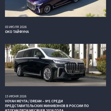
03
ИЮЛЯ
2026
ОКО ТАЙФУНА
15
ИЮНЯ
2026
VOYAH МЕЧТА / DREAM – №1 СРЕДИ
ПРЕДСТАВИТЕЛЬСКИХ МИНИВЭНОВ В РОССИИ ПО
ИТОГАМ ПЯТИ МЕСЯЦЕВ 2026 ГОДА