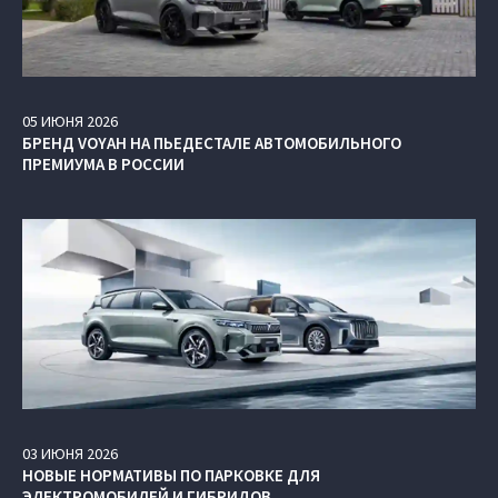
05
ИЮНЯ
2026
БРЕНД VOYAH НА ПЬЕДЕСТАЛЕ АВТОМОБИЛЬНОГО
ПРЕМИУМА В РОССИИ
03
ИЮНЯ
2026
НОВЫЕ НОРМАТИВЫ ПО ПАРКОВКЕ ДЛЯ
ЭЛЕКТРОМОБИЛЕЙ И ГИБРИДОВ