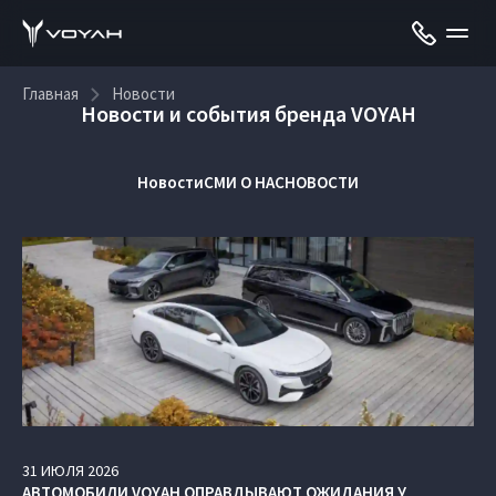
Главная
Новости
Новости и события бренда VOYAH
Новости
СМИ О НАС
НОВОСТИ
31
ИЮЛЯ
2026
АВТОМОБИЛИ VOYAH ОПРАВДЫВАЮТ ОЖИДАНИЯ У