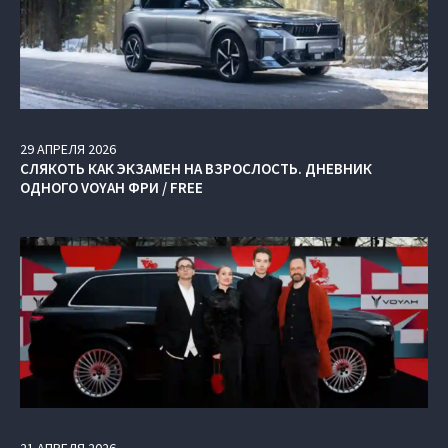
29
АПРЕЛЯ
2026
СЛЯКОТЬ КАК ЭКЗАМЕН НА ВЗРОСЛОСТЬ. ДНЕВНИК
ОДНОГО VOYAH ФРИ / FREE
21
АПРЕЛЯ
2026