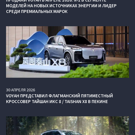
МОДЕЛЕЙ НА НОВЫХ ИСТОЧНИКАХ ЭНЕРГИИ И ЛИДЕР
СРЕДИ ПРЕМИАЛЬНЫХ МАРОК
30
АПРЕЛЯ
2026
VOYAH ПРЕДСТАВИЛ ФЛАГМАНСКИЙ ПЯТИМЕСТНЫЙ
КРОССОВЕР ТАЙШАН ИКС 8 / TAISHAN X8 В ПЕКИНЕ