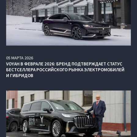
05
МАРТА
2026
VOYAH В ФЕВРАЛЕ 2026: БРЕНД ПОДТВЕРЖДАЕТ СТАТУС
БЕСТСЕЛЛЕРА РОССИЙСКОГО РЫНКА ЭЛЕКТРОМОБИЛЕЙ
И ГИБРИДОВ