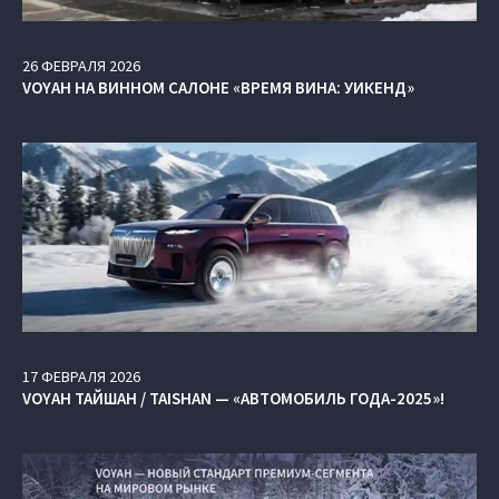
26
ФЕВРАЛЯ
2026
VOYAH НА ВИННОМ САЛОНЕ «ВРЕМЯ ВИНА: УИКЕНД»
17
ФЕВРАЛЯ
2026
VOYAH ТАЙШАН / TAISHAN — «АВТОМОБИЛЬ ГОДА-2025»!