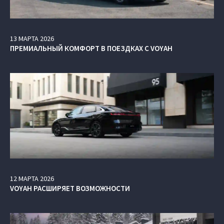
13
МАРТА
2026
ПРЕМИАЛЬНЫЙ КОМФОРТ В ПОЕЗДКАХ С VOYAH
12
МАРТА
2026
VOYAH РАСШИРЯЕТ ВОЗМОЖНОСТИ