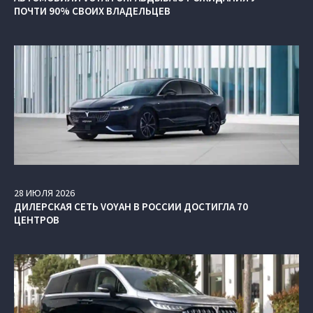
ПОЧТИ 90% СВОИХ ВЛАДЕЛЬЦЕВ
28
ИЮЛЯ
2026
ДИЛЕРСКАЯ СЕТЬ VOYAH В РОССИИ ДОСТИГЛА 70
ЦЕНТРОВ