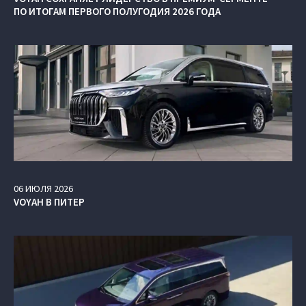
ПО ИТОГАМ ПЕРВОГО ПОЛУГОДИЯ 2026 ГОДА
06
ИЮЛЯ
2026
VOYAH В ПИТЕР