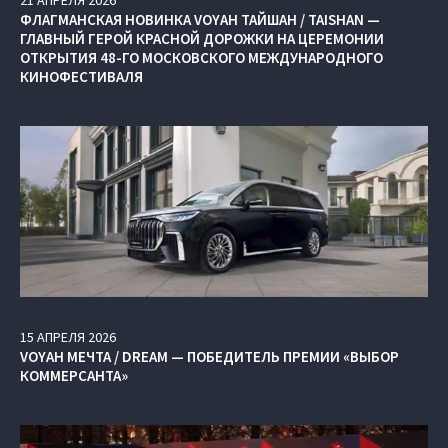
ФЛАГМАНСКАЯ НОВИНКА VOYAH ТАЙШАН / TAISHAN —
ГЛАВНЫЙ ГЕРОЙ КРАСНОЙ ДОРОЖКИ НА ЦЕРЕМОНИИ
ОТКРЫТИЯ 48-ГО МОСКОВСКОГО МЕЖДУНАРОДНОГО
КИНОФЕСТИВАЛЯ
15
АПРЕЛЯ
2026
VOYAH МЕЧТА / DREAM — ПОБЕДИТЕЛЬ ПРЕМИИ «ВЫБОР
КОММЕРСАНТА»