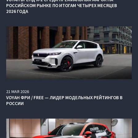
РОССИЙСКОМ РЫНКЕ ПО ИТОГАМ ЧЕТЫРЕХ МЕСЯЦЕВ
2026 ГОДА
21
МАЯ
2026
VOYAH ФРИ / FREE — ЛИДЕР МОДЕЛЬНЫХ РЕЙТИНГОВ В
РОССИИ