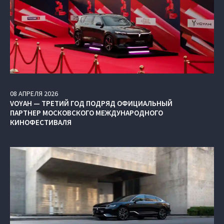
08
АПРЕЛЯ
2026
VOYAH — ТРЕТИЙ ГОД ПОДРЯД ОФИЦИАЛЬНЫЙ
ПАРТНЕР МОСКОВСКОГО МЕЖДУНАРОДНОГО
КИНОФЕСТИВАЛЯ