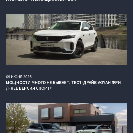
09
ИЮНЯ
2026
МОЩНОСТИ МНОГО НЕ БЫВАЕТ: ТЕСТ-ДРАЙВ VOYAH ФРИ
/ FREE ВЕРСИЯ СПОРТ+