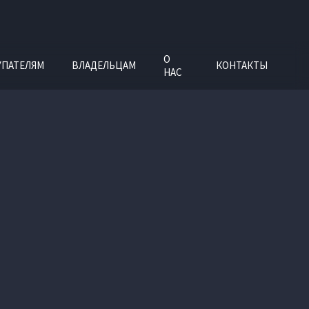
О
УПАТЕЛЯМ
ВЛАДЕЛЬЦАМ
КОНТАКТЫ
НАС