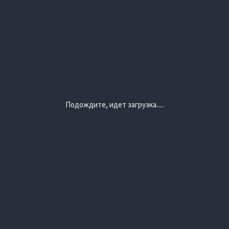
Подождите, идет загрузка.....