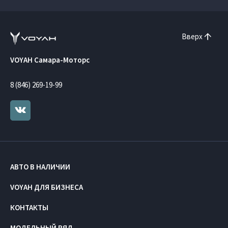
Вверх
VOYAH Самара-Моторс
8 (846) 269-19-99
АВТО В НАЛИЧИИ
VOYAH ДЛЯ БИЗНЕСА
КОНТАКТЫ
МОДЕЛЬНЫЙ РЯД