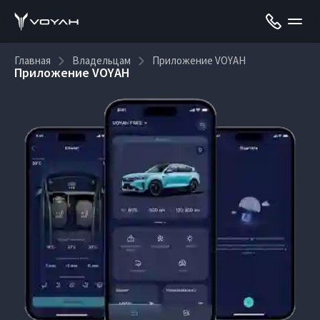
Главная
Владельцам
Приложение VOYAH
Приложение VOYAH