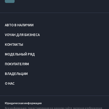
АВТО В НАЛИЧИИ
VOYAH ДЛЯ БИЗНЕСА
КОНТАКТЫ
МОДЕЛЬНЫЙ РЯД
ПОКУПАТЕЛЯМ
ВЛАДЕЛЬЦАМ
О НАС
Юридическая информация
Вся информация, представленная на данном сайте, включая изображения