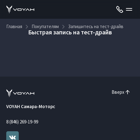
Главная
Покупателям
Запишитесь на тест-драйв
Быстрая запись на тест-драйв
Вверх
VOYAH Самара-Моторс
8 (846) 269-19-99