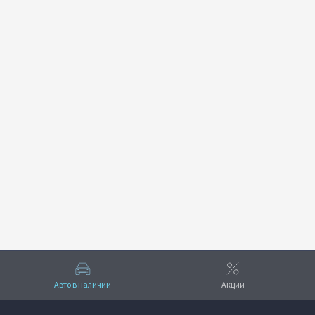
Авто в наличии
Акции