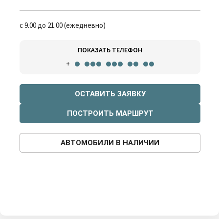
с 9.00 до 21.00 (ежедневно)
ПОКАЗАТЬ ТЕЛЕФОН
+
ОСТАВИТЬ ЗАЯВКУ
ПОСТРОИТЬ МАРШРУТ
АВТОМОБИЛИ В НАЛИЧИИ