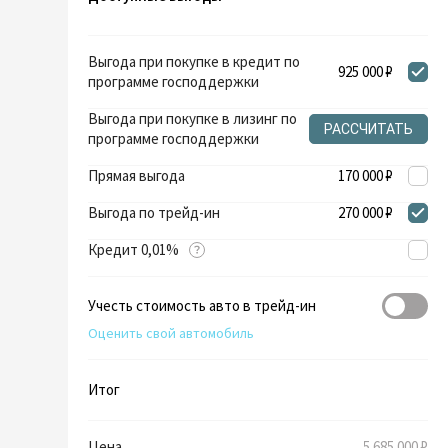
Выгода при покупке в кредит по
925 000 ₽
программе господдержки
Выгода при покупке в лизинг по
РАССЧИТАТЬ
программе господдержки
Прямая выгода
170 000 ₽
Выгода по трейд-ин
270 000 ₽
Кредит 0,01%
Учесть стоимость авто в трейд-ин
Оценить свой автомобиль
Итог
Цена
5 685 000 ₽