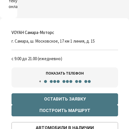
текущий автомобиль
онлайн
VOYAH Самара-Моторс
г. Самара, ш. Московское, 17 км 1 линия, д. 15
с 9.00 до 21.00 (ежедневно)
ПОКАЗАТЬ ТЕЛЕФОН
+
ОСТАВИТЬ ЗАЯВКУ
ПОСТРОИТЬ МАРШРУТ
АВТОМОБИЛИ В НАЛИЧИИ