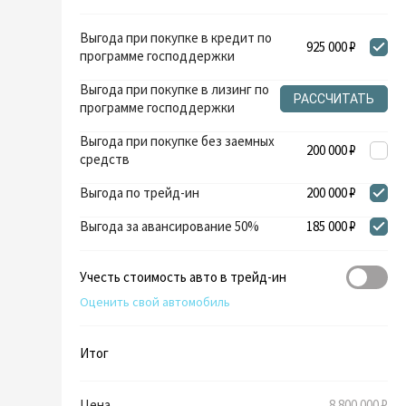
Выгода при покупке в кредит по
925 000 ₽
программе господдержки
Выгода при покупке в лизинг по
РАССЧИТАТЬ
программе господдержки
Выгода при покупке без заемных
200 000 ₽
средств
Выгода по трейд-ин
200 000 ₽
Выгода за авансирование 50%
185 000 ₽
Учесть стоимость авто в трейд-ин
Оценить свой автомобиль
Итог
Цена
8 800 000 ₽