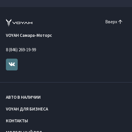
Вверх
VOYAH Самара-Моторс
8 (846) 269-19-99
АВТО В НАЛИЧИИ
VOYAH ДЛЯ БИЗНЕСА
КОНТАКТЫ