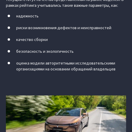
рамках рейтинга учитывались такие важные параметры, как:
надежность
риски возникновения дефектов и неисправностей
качество сборки
безопасность и экологичность
оценка модели авторитетными исследовательскими
организациями на основании обращений владельцев