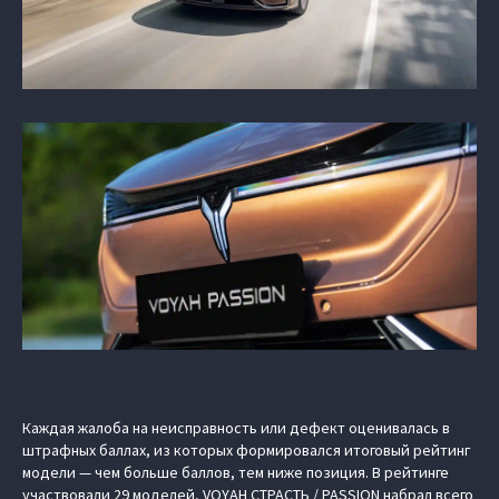
Каждая жалоба на неисправность или дефект оценивалась в
штрафных баллах, из которых формировался итоговый рейтинг
модели — чем больше баллов, тем ниже позиция. В рейтинге
участвовали 29 моделей, VOYAH СТРАСТЬ / PASSION набрал всего