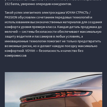
152 балла, уверенно опередив конкурентов.
Такой успех элегантного электроседана VOYAH СТРАСТЬ /
PASSION обусловлен сочетанием передовых технологий и
использованием высококачественных материалов для создания
комфорта уровня премиум-класса. Каждая деталь продумана до
мелочей — системы безопасности обеспечивают максимальную
защиту водителя и пассажиров в любых условиях, а
инновационные технологии помогают не только предотвратить
возможные риски, но и делают каждую поездку максимально
комфортной. VOYAH — безопасность и качество без
компромиссов