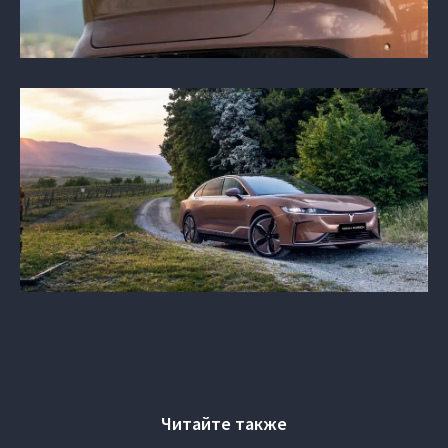
Читайте также