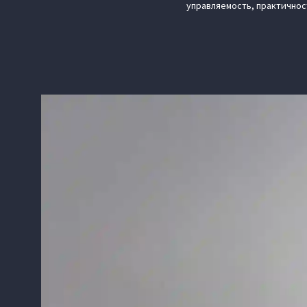
управляемость, практичнос