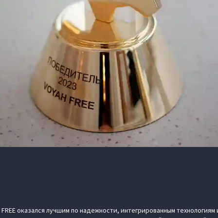
 FREE оказался лучшим по надежности, интегрированным технологиям 