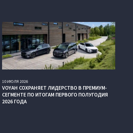
10
ИЮЛЯ
2026
VOYAH СОХРАНЯЕТ ЛИДЕРСТВО В ПРЕМИУМ-
СЕГМЕНТЕ ПО ИТОГАМ ПЕРВОГО ПОЛУГОДИЯ
2026 ГОДА