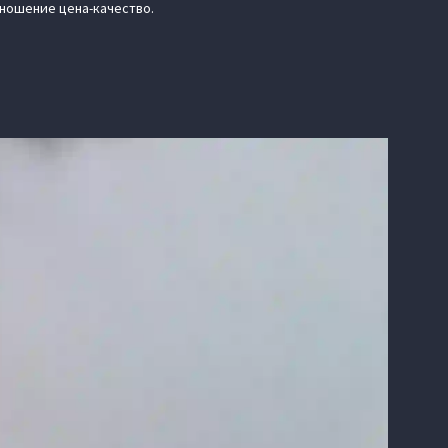
тношение цена-качество.