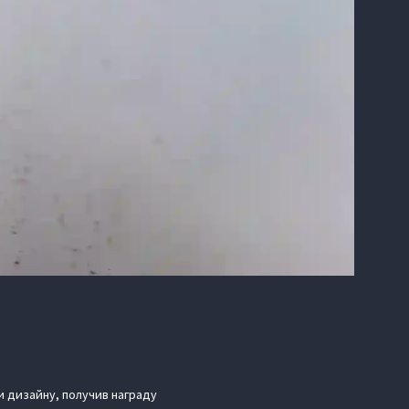
и дизайну, получив награду