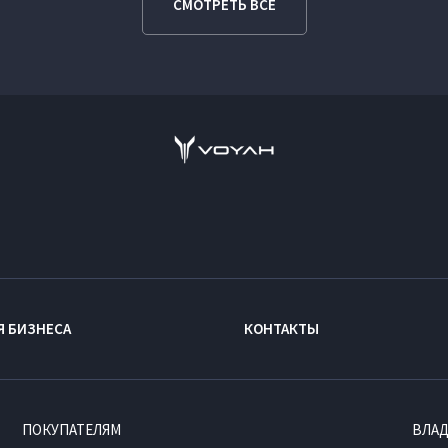
СМОТРЕТЬ ВСЕ
Я БИЗНЕСА
КОНТАКТЫ
ПОКУПАТЕЛЯМ
ВЛА