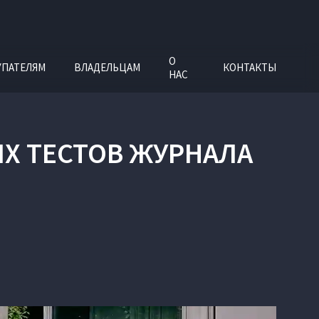
О
УПАТЕЛЯМ
ВЛАДЕЛЬЦАМ
КОНТАКТЫ
НАС
ЫХ ТЕСТОВ ЖУРНАЛА