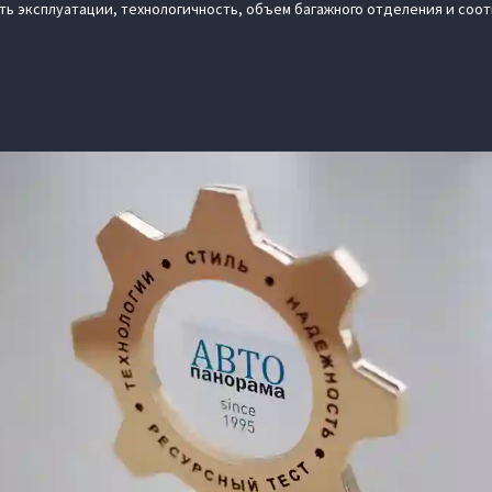
ть эксплуатации, технологичность, объем багажного отделения и соо