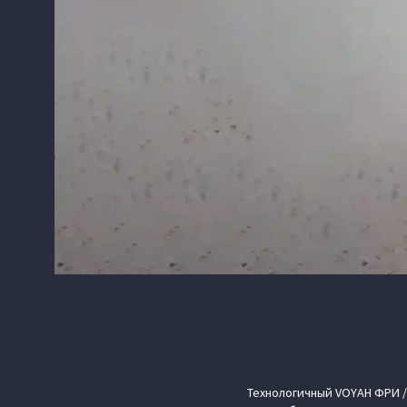
Технологичный VOYAH ФРИ /