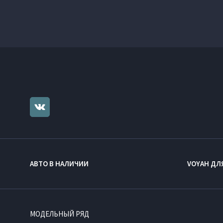
АВТО В НАЛИЧИИ
VOYAH ДЛ
МОДЕЛЬНЫЙ РЯД