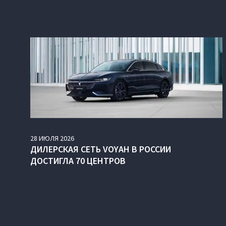
28
ИЮЛЯ
2026
ДИЛЕРСКАЯ СЕТЬ VOYAH В РОССИИ
ДОСТИГЛА 70 ЦЕНТРОВ