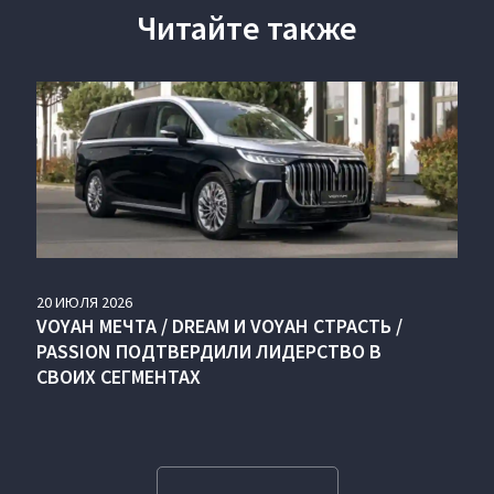
Читайте также
20
ИЮЛЯ
2026
VOYAH МЕЧТА / DREAM И VOYAH СТРАСТЬ /
PASSION ПОДТВЕРДИЛИ ЛИДЕРСТВО В
СВОИХ СЕГМЕНТАХ