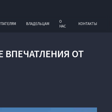
О
УПАТЕЛЯМ
ВЛАДЕЛЬЦАМ
КОНТАКТЫ
НАС
ЫЕ ВПЕЧАТЛЕНИЯ ОТ