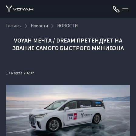
Главная
Новости
НОВОСТИ
VOYAH МЕЧТА / DREAM ПРЕТЕНДУЕТ НА
ЗВАНИЕ САМОГО БЫСТРОГО МИНИВЭНА
17 марта 2023 г.