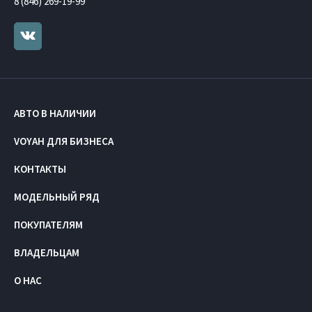
8 (846) 269-19-99
АВТО В НАЛИЧИИ
VOYAH ДЛЯ БИЗНЕСА
КОНТАКТЫ
МОДЕЛЬНЫЙ РЯД
ПОКУПАТЕЛЯМ
ВЛАДЕЛЬЦАМ
О НАС