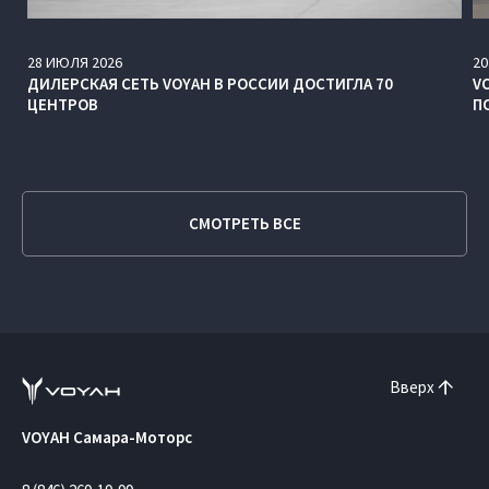
28
ИЮЛЯ
2026
20
ДИЛЕРСКАЯ СЕТЬ VOYAH В РОССИИ ДОСТИГЛА 70
V
ЦЕНТРОВ
П
СМОТРЕТЬ ВСЕ
Вверх
VOYAH Самара-Моторс