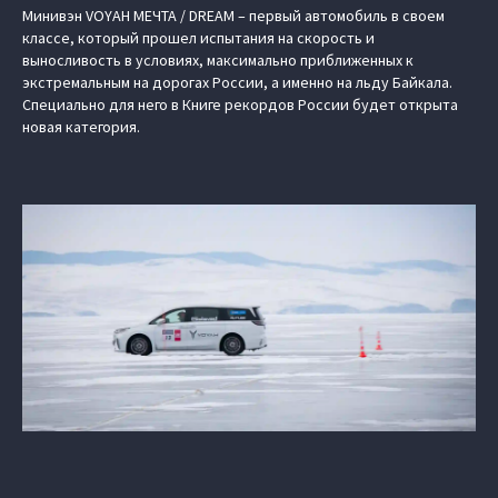
Минивэн VOYAH МЕЧТА / DREAM – первый автомобиль в своем
классе, который прошел испытания на скорость и
выносливость в условиях, максимально приближенных к
экстремальным на дорогах России, а именно на льду Байкала.
Специально для него в Книге рекордов России будет открыта
новая категория.