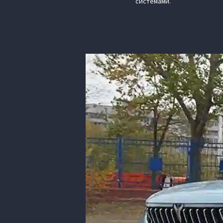
системами.