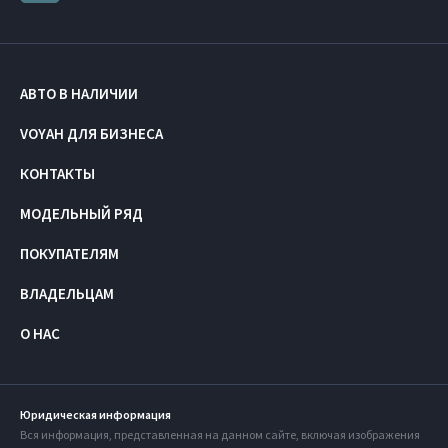
АВТО В НАЛИЧИИ
VOYAH ДЛЯ БИЗНЕСА
КОНТАКТЫ
МОДЕЛЬНЫЙ РЯД
ПОКУПАТЕЛЯМ
ВЛАДЕЛЬЦАМ
О НАС
Юридическая информация
Вся информация, представленная на данном сайте, включая изображения