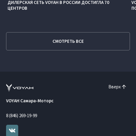
ДИЛЕРСКАЯ СЕТЬ VOYAH В РОССИИ ДОСТИГЛА 70
V
ЦЕНТРОВ
П
СМОТРЕТЬ ВСЕ
Вверх
VOYAH Самара-Моторс
8 (846) 269-19-99