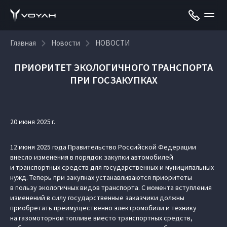
Главная
Новости
НОВОСТИ
ПРИОРИТЕТ ЭКОЛОГИЧНОГО ТРАНСПОРТА
ПРИ ГОСЗАКУПКАХ
20 июня 2025 г.
12 июня 2025 года Правительство Российской Федерации
внесло изменения в порядок закупки автомобилей
и транспортных средств для государственных и муниципальных
нужд. Теперь при закупках устанавливаются приоритеты
в пользу экологичных видов транспорта. С момента вступления
изменений в силу государственные заказчики должны
приобретать преимущественно электромобили и технику
на газомоторном топливе вместо транспортных средств,