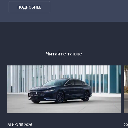
VOYAH Программа господдержки
ПОДРОБНЕЕ
Читайте также
28
ИЮЛЯ
2026
20