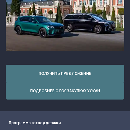
ПОЛУЧИТЬ ПРЕДЛОЖЕНИЕ
ПОДРОБНЕЕ О ГОСЗАКУПКАХ YOYAH
Программа господдержки