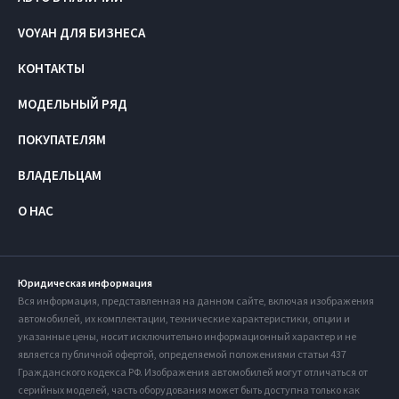
VOYAH ДЛЯ БИЗНЕСА
КОНТАКТЫ
МОДЕЛЬНЫЙ РЯД
ПОКУПАТЕЛЯМ
ВЛАДЕЛЬЦАМ
О НАС
Юридическая информация
Вся информация, представленная на данном сайте, включая изображения
автомобилей, их комплектации, технические характеристики, опции и
указанные цены, носит исключительно информационный характер и не
является публичной офертой, определяемой положениями статьи 437
Гражданского кодекса РФ. Изображения автомобилей могут отличаться от
серийных моделей, часть оборудования может быть доступна только как