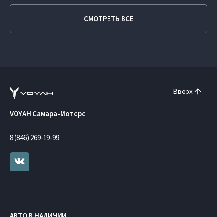
СМОТРЕТЬ ВСЕ
Вверх
VOYAH Самара-Моторс
8 (846) 269-19-99
АВТО В НАЛИЧИИ