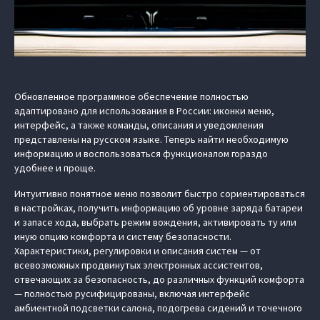
Обновленное программное обеспечение полностью
адаптировано для использования в России: иконки меню,
интерфейс, а также команды, описания и уведомления
представлены на русском языке. Теперь найти необходимую
информацию и воспользоваться функционалом гораздо
удобнее и проще.
Интуитивно понятное меню позволит быстро сориентироваться
в настройках, получить информацию об уровне заряда батареи
и запасе хода, выбрать режим вождения, активировать ту или
иную опцию комфорта и систему безопасности.
Характеристики, регулировки и описания систем — от
всевозможных продвинутых электронных ассистентов,
отвечающих за безопасность, до различных функций комфорта
— полностью русифицированы, включая интерфейс
амбиентной подсветки салона, подогрева сидений и точечного