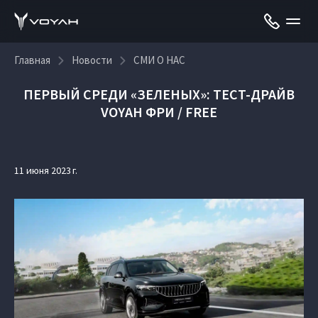
Главная
Новости
СМИ О НАС
ПЕРВЫЙ СРЕДИ «ЗЕЛЕНЫХ»: ТЕСТ-ДРАЙВ
VOYAH ФРИ / FREE
11 июня 2023 г.