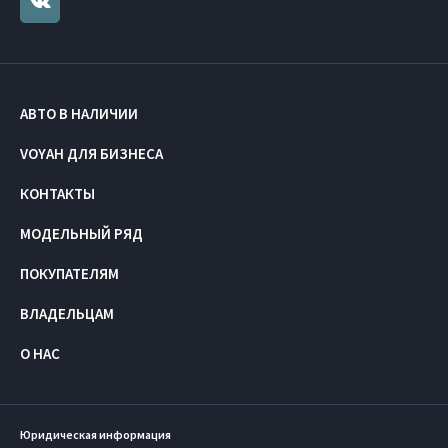
АВТО В НАЛИЧИИ
VOYAH ДЛЯ БИЗНЕСА
КОНТАКТЫ
МОДЕЛЬНЫЙ РЯД
ПОКУПАТЕЛЯМ
ВЛАДЕЛЬЦАМ
О НАС
Юридическая информация