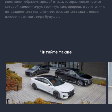
вдохновлен образом парящей птицы, расправленные крылья
которой, символизируют великую силу природы в сочетании с
инновационными технологиями, призванными задать новое
измерение жизни в мире будущего.
Читайте также