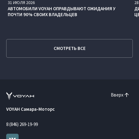
31
ИЮЛЯ
2026
28
АВТОМОБИЛИ VOYAH ОПРАВДЫВАЮТ ОЖИДАНИЯ У
Д
ПОЧТИ 90% СВОИХ ВЛАДЕЛЬЦЕВ
Ц
СМОТРЕТЬ ВСЕ
Вверх
VOYAH Самара-Моторс
8 (846) 269-19-99