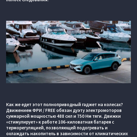
Как же едет этот полноприводный гаджет на колесах?
Движением ФРИ / FREE обязан дуэту электромоторов
суммарной мощностью 488 сил и 750 Нм тяги. Движки
«стимулирует» к работе 106-киловатная батарея с
терморегуляцией, позволяющей подогревать и
охлаждать накопитель в зависимости от климатических