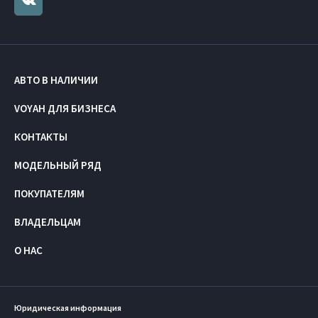
АВТО В НАЛИЧИИ
VOYAH ДЛЯ БИЗНЕСА
КОНТАКТЫ
МОДЕЛЬНЫЙ РЯД
ПОКУПАТЕЛЯМ
ВЛАДЕЛЬЦАМ
О НАС
Юридическая информация