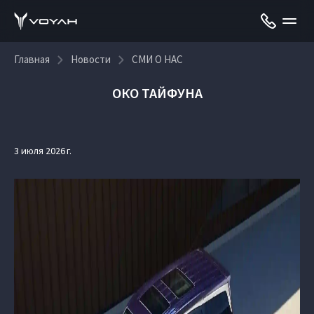
Главная
Новости
СМИ О НАС
ОКО ТАЙФУНА
3 июля 2026 г.