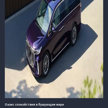
Оазис спокойствия в бушующем мире