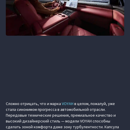
Сложно отрицать, что и марка
VOYAH
в целом, пожалуй, уже
стала синонимом прогресса в автомобильной отрасли.
Передовые технические решения, премиальное качество и
высокий дизайнерский стиль — модели VOYAH способны
сделать зоной комфорта даже зону турбулентности. Капсула