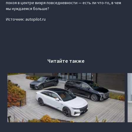
покоя в центре вихря повседневности — есть ли что-то, в чем
мы нуждаемся больше?
Источник: autopilot.ru
Читайте также