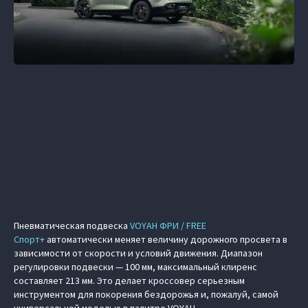
Пневматическая подвеска
VOYAH ФРИ / FREE
Спорт+
автоматически меняет величину дорожного просвета в
зависимости от скорости и условий движения. Диапазон
регулировки подвески — 100 мм, максимальный клиренс
составляет 213 мм. Это делает кроссовер серьезным
инструментом для покорения бездорожья и, пожалуй, самой