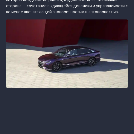
сторона — сочетание выдающейся динамики и управляемости с
не менее впечатляющей экономичностью и автономностью.