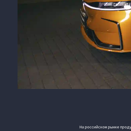
На российском рынке проду