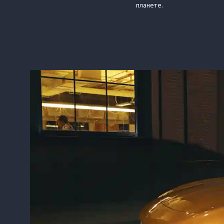
планете.