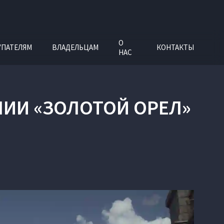
О
УПАТЕЛЯМ
ВЛАДЕЛЬЦАМ
КОНТАКТЫ
НАС
ИИ «ЗОЛОТОЙ ОРЕЛ»