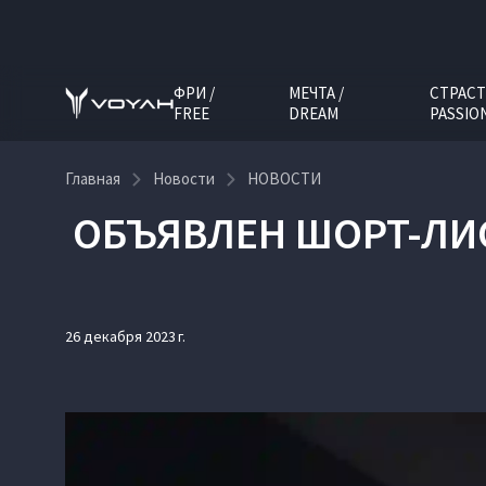
ФРИ /
МЕЧТА /
СТРАСТ
FREE
DREAM
PASSIO
Главная
Новости
НОВОСТИ
ОБЪЯВЛЕН ШОРТ-ЛИ
26 декабря 2023 г.