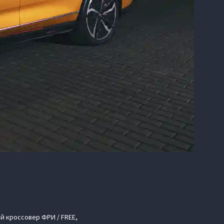
й кроссовер ФРИ / FREE,