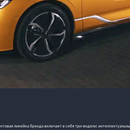
ктовая линейка бренда включает в себя три модели: интеллектуальны