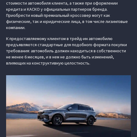
стоимости автомобиля клиента, а также при оформлении
кредита и КАСКО у официальных партнеров бренда.
Приобрести новый премиальный кроссовер могут как
физические, так и юридические лица, в том числе лизинговые
компании.
К предоставляемому клиентом в трейд-ин автомобилю
предъявляются стандартные для подобного формата покупки
требования: автомобиль должен находиться в собственности
не менее 6 месяцев, и в нем не должно быть изменений,
влияющих на конструктивную целостность.