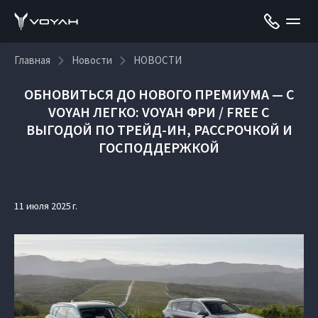
Главная
Новости
НОВОСТИ
ОБНОВИТЬСЯ ДО НОВОГО ПРЕМИУМА — С
VOYAH ЛЕГКО: VOYAH ФРИ / FREE С
ВЫГОДОЙ ПО ТРЕЙД-ИН, РАССРОЧКОЙ И
ГОСПОДДЕРЖКОЙ
11 июля 2025 г.