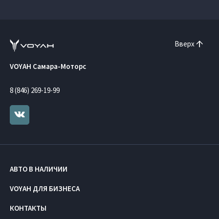
Вверх
VOYAH Самара-Моторс
8 (846) 269-19-99
АВТО В НАЛИЧИИ
VOYAH ДЛЯ БИЗНЕСА
КОНТАКТЫ