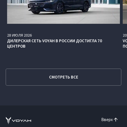
28
ИЮЛЯ
2026
20
ДИЛЕРСКАЯ СЕТЬ VOYAH В РОССИИ ДОСТИГЛА 70
V
ЦЕНТРОВ
П
СМОТРЕТЬ ВСЕ
Вверх