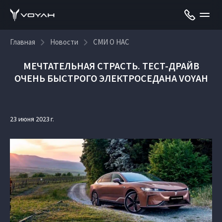
Главная
Новости
СМИ О НАС
МЕЧТАТЕЛЬНАЯ СТРАСТЬ. ТЕСТ-ДРАЙВ
ОЧЕНЬ БЫСТРОГО ЭЛЕКТРОСЕДАНА VOYAH
23 июня 2023 г.