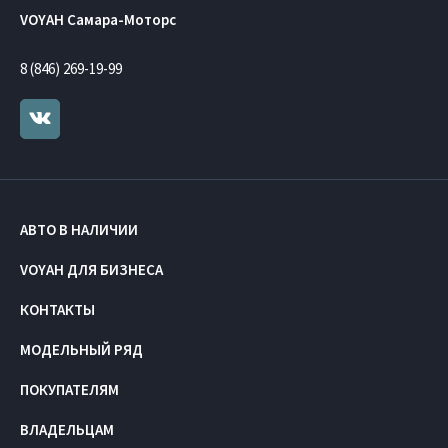
VOYAH Самара-Моторс
8 (846) 269-19-99
АВТО В НАЛИЧИИ
VOYAH ДЛЯ БИЗНЕСА
КОНТАКТЫ
МОДЕЛЬНЫЙ РЯД
ПОКУПАТЕЛЯМ
ВЛАДЕЛЬЦАМ