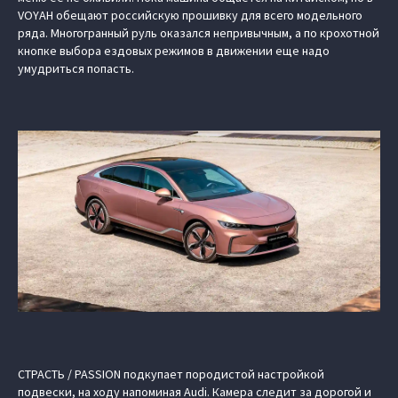
VOYAH обещают российскую прошивку для всего модельного
ряда. Многогранный руль оказался непривычным, а по крохотной
кнопке выбора ездовых режимов в движении еще надо
умудриться попасть.
СТРАСТЬ / PASSION подкупает породистой настройкой
подвески, на ходу напоминая Audi. Камера следит за дорогой и