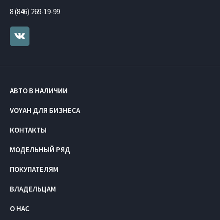
8 (846) 269-19-99
АВТО В НАЛИЧИИ
VOYAH ДЛЯ БИЗНЕСА
КОНТАКТЫ
МОДЕЛЬНЫЙ РЯД
ПОКУПАТЕЛЯМ
ВЛАДЕЛЬЦАМ
О НАС