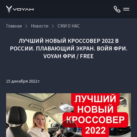
Главная
Новости
СМИ О НАС
ЛУЧШИЙ НОВЫЙ КРОССОВЕР 2022 В
РОССИИ. ПЛАВАЮЩИЙ ЭКРАН. ВОЙЯ ФРИ.
VOYAH ФРИ / FREE
15 декабря 2022 г.