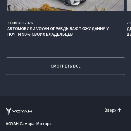
31
ИЮЛЯ
2026
28
АВТОМОБИЛИ VOYAH ОПРАВДЫВАЮТ ОЖИДАНИЯ У
Д
ПОЧТИ 90% СВОИХ ВЛАДЕЛЬЦЕВ
Ц
СМОТРЕТЬ ВСЕ
Вверх
VOYAH Самара-Моторс