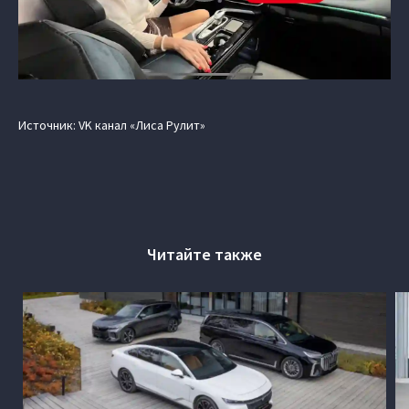
Источник: VK канал «Лиса Рулит»
Читайте также