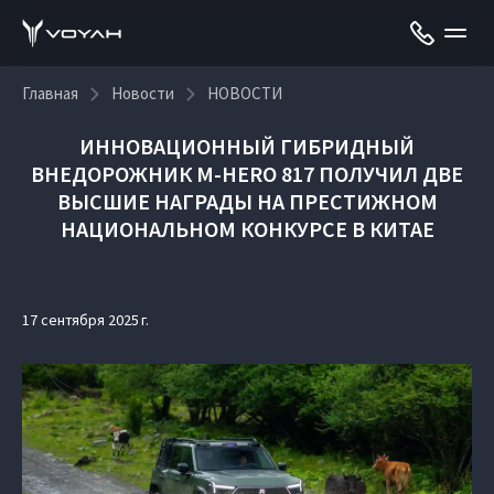
Главная
Новости
НОВОСТИ
ИННОВАЦИОННЫЙ ГИБРИДНЫЙ
ВНЕДОРОЖНИК M‑HERO 817 ПОЛУЧИЛ ДВЕ
ВЫСШИЕ НАГРАДЫ НА ПРЕСТИЖНОМ
НАЦИОНАЛЬНОМ КОНКУРСЕ В КИТАЕ
17 сентября 2025 г.