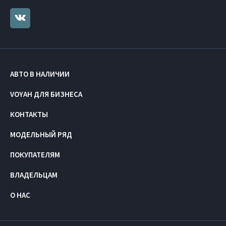
АВТО В НАЛИЧИИ
VOYAH ДЛЯ БИЗНЕСА
КОНТАКТЫ
МОДЕЛЬНЫЙ РЯД
ПОКУПАТЕЛЯМ
ВЛАДЕЛЬЦАМ
О НАС