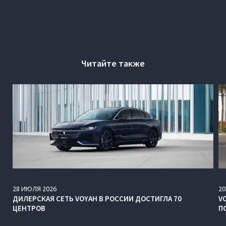
Читайте также
28
ИЮЛЯ
2026
20
ДИЛЕРСКАЯ СЕТЬ VOYAH В РОССИИ ДОСТИГЛА 70
V
ЦЕНТРОВ
П