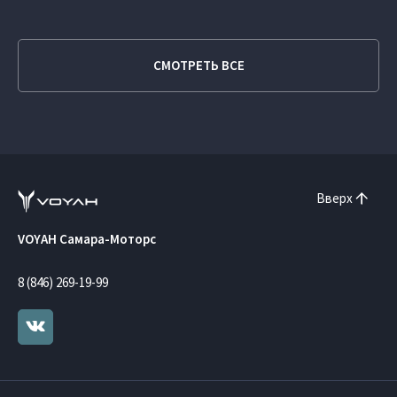
СМОТРЕТЬ ВСЕ
Вверх
VOYAH Самара-Моторс
8 (846) 269-19-99