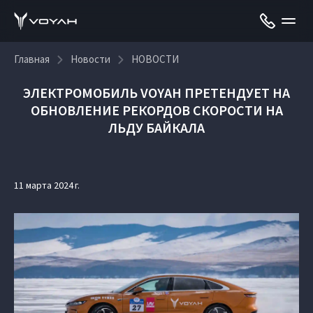
Главная
Новости
НОВОСТИ
ЭЛЕКТРОМОБИЛЬ VOYAH ПРЕТЕНДУЕТ НА
ОБНОВЛЕНИЕ РЕКОРДОВ СКОРОСТИ НА
ЛЬДУ БАЙКАЛА
11 марта 2024 г.