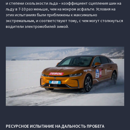
и степени скользкости льда – коэффициент сцепления шин на
льду в 7-10 раз меньше, чем на мокром асфальте. Условия на
этих испытаниях были приближены к максимально
экстремальным, и соответствуют тому, с чем могут столкнуться
водители электромобилей зимой.
РЕСУРСНОЕ ИСПЫТАНИЕ НА ДАЛЬНОСТЬ ПРОБЕГА