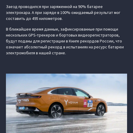
Заезд проводился при заряженной на 90% батарее
электрокара. А при заряде в 100% ожидаемый результат мог
составить до 495 километров.
В ближайшее время данные, зафиксированные при помощи
нескольких GPS-трекеров и бортовых видеорегистраторов,
будут поданы для регистрации в Книге рекордов России, что
означает абсолютный рекорд в испытаниях на ресурс батареи
электромобиля в нашей стране.