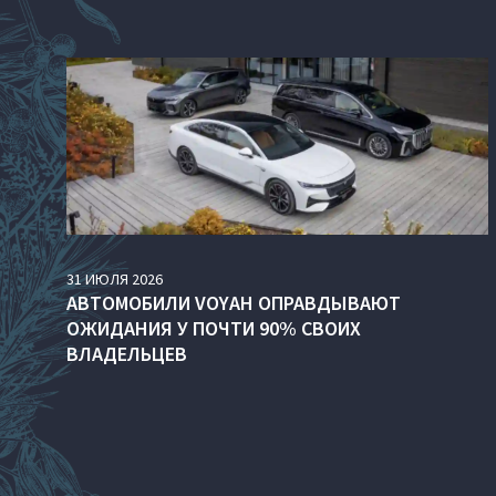
31
ИЮЛЯ
2026
АВТОМОБИЛИ VOYAH ОПРАВДЫВАЮТ
ОЖИДАНИЯ У ПОЧТИ 90% СВОИХ
ВЛАДЕЛЬЦЕВ