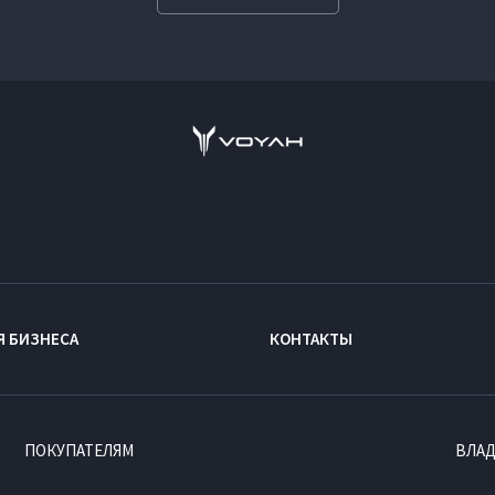
Я БИЗНЕСА
КОНТАКТЫ
ПОКУПАТЕЛЯМ
ВЛА