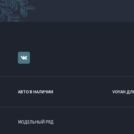
АВТО В НАЛИЧИИ
VOYAH ДЛ
МОДЕЛЬНЫЙ РЯД