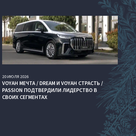
20
ИЮЛЯ
2026
VOYAH МЕЧТА / DREAM И VOYAH СТРАСТЬ /
PASSION ПОДТВЕРДИЛИ ЛИДЕРСТВО В
СВОИХ СЕГМЕНТАХ