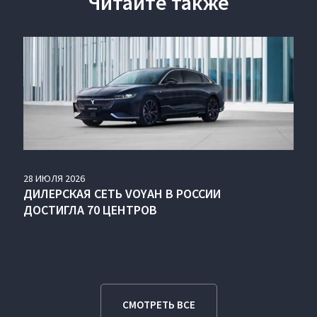
Читайте также
28
ИЮЛЯ
2026
ДИЛЕРСКАЯ СЕТЬ VOYAH В РОССИИ
ДОСТИГЛА 70 ЦЕНТРОВ
СМОТРЕТЬ ВСЕ