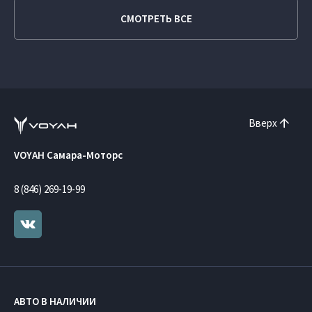
СМОТРЕТЬ ВСЕ
Вверх
VOYAH Самара-Моторс
8 (846) 269-19-99
АВТО В НАЛИЧИИ