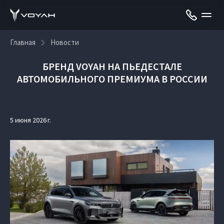
Главная
Новости
БРЕНД VOYAH НА ПЬЕДЕСТАЛЕ
АВТОМОБИЛЬНОГО ПРЕМИУМА В РОССИИ
5 июня 2026 г.