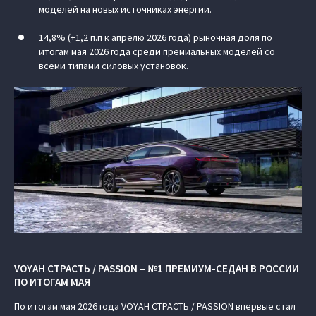
моделей на новых источниках энергии.
14,8% (+1,2 п.п к апрелю 2026 года) рыночная доля по
итогам мая 2026 года среди премиальных моделей со
всеми типами силовых установок.
VOYAH СТРАСТЬ / PASSION – №1 ПРЕМИУМ-СЕДАН В РОССИИ
ПО ИТОГАМ МАЯ
По итогам мая 2026 года VOYAH СТРАСТЬ / PASSION впервые стал