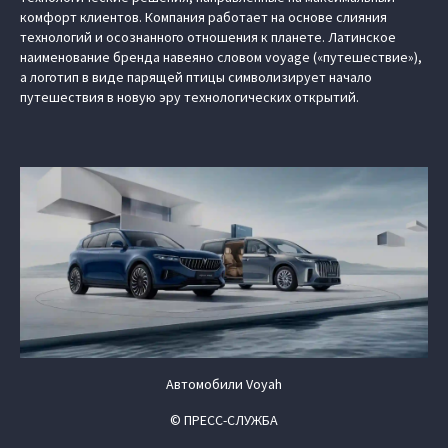
комфорт клиентов. Компания работает на основе слияния
технологий и осознанного отношения к планете. Латинское
наименование бренда навеяно словом voyage («путешествие»),
а логотип в виде парящей птицы символизирует начало
путешествия в новую эру технологических открытий.
Автомобили Voyah
© ПРЕСС-СЛУЖБА