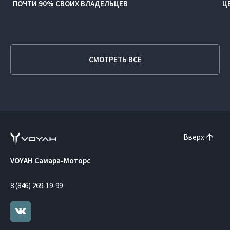
ПОЧТИ 90% СВОИХ ВЛАДЕЛЬЦЕВ
Ц
СМОТРЕТЬ ВСЕ
Вверх
VOYAH Самара-Моторс
8 (846) 269-19-99