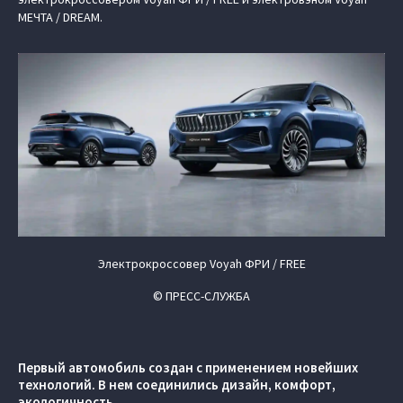
МЕЧТА / DREAM.
Электрокроссовер Voyah ФРИ / FREE
© ПРЕСС-СЛУЖБА
Первый автомобиль создан с применением новейших
технологий. В нем соединились дизайн, комфорт,
экологичность.