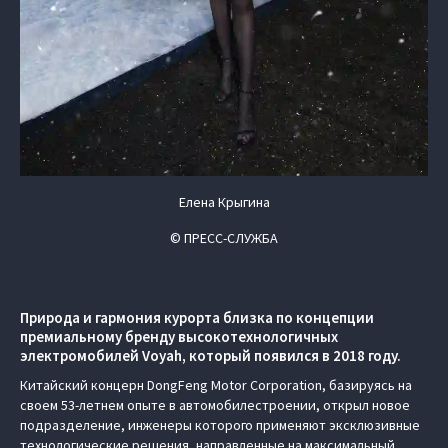
Елена Крыгина
© ПРЕСС-СЛУЖБА
Природа и гармония курорта близка по концепции
премиальному бренду высокотехнологичных
электромобилей Voyah, который появился в 2018 году.
Китайский концерн DongFeng Motor Corporation, базируясь на
своем 53-летнем опыте в автомобилестроении, открыл новое
подразделение, инженеры которого применяют эксклюзивные
технологические решения, направленные на максимальный