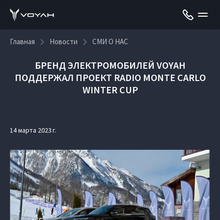
Главная
Новости
СМИ О НАС
БРЕНД ЭЛЕКТРОМОБИЛЕЙ VOYAH
ПОДДЕРЖАЛ ПРОЕКТ RADIO MONTE CARLO
WINTER CUP
14 марта 2023 г.