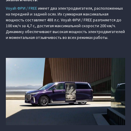
Voyah ФРИ / FREE
имеет два электродвигателя, расположенных
на передней и задней осях. Их суммарная максимальная
мощность составляет 488 л.с. Voyah ФРИ / FREE разгоняется до
100 км/ч за 4,7 с, достигая максимальной скорости 200 км/ч.
Динамику обеспечивают высокая мощность электродвигателей
и моментальная отзывчивость во всех режимах работы.