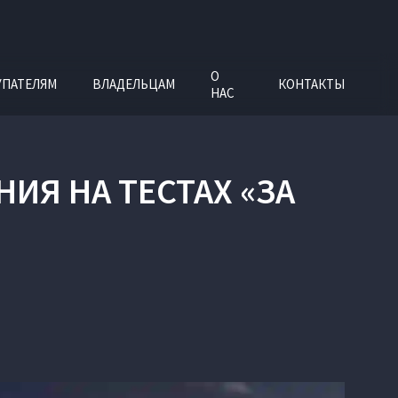
О
УПАТЕЛЯМ
ВЛАДЕЛЬЦАМ
КОНТАКТЫ
НАС
ИЯ НА ТЕСТАХ «ЗА