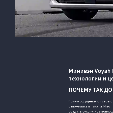
Минивэн Voyah 
технологии и ц
ПОЧЕМУ ТАК ДО
Помню ощущения от своего 
отложились в памяти. И вот
создать сухопутное вопло