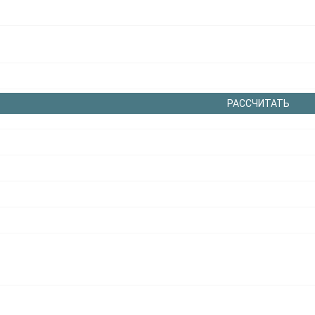
РАССЧИТАТЬ