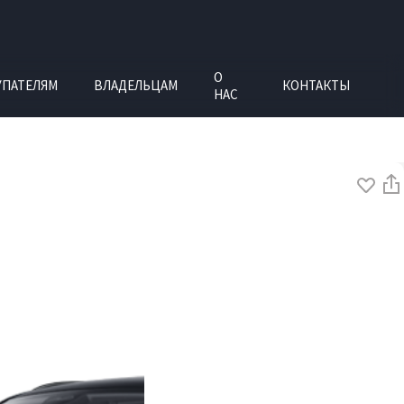
О
УПАТЕЛЯМ
ВЛАДЕЛЬЦАМ
КОНТАКТЫ
НАС