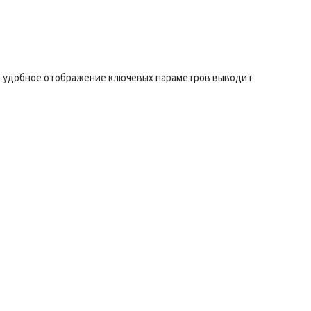
 а удобное отображение ключевых параметров выводит