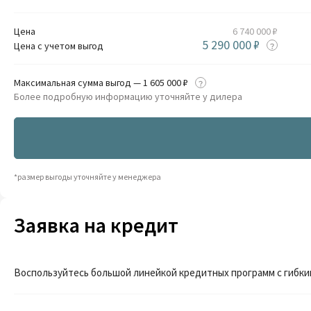
Цена
6 740 000 ₽
5 290 000 ₽
Цена с учетом выгод
Максимальная сумма выгод — 1 605 000 ₽
Более подробную информацию уточняйте у дилера
*размер выгоды уточняйте у менеджера
Заявка на кредит
Воспользуйтесь большой линейкой кредитных программ с гибки