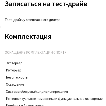
Записаться на тест-драйв
Тест-драйв у официального дилера
Комплектация
ОСНАЩЕНИЕ КОМПЛЕКТАЦИИ СПОРТ+
Экстерьер
Интерьер
Безопасность
Освещение
Системы обогрева/кондиционирования
Интеллектуальные помощники и функциональное оснащение
Комфорт и безопасность