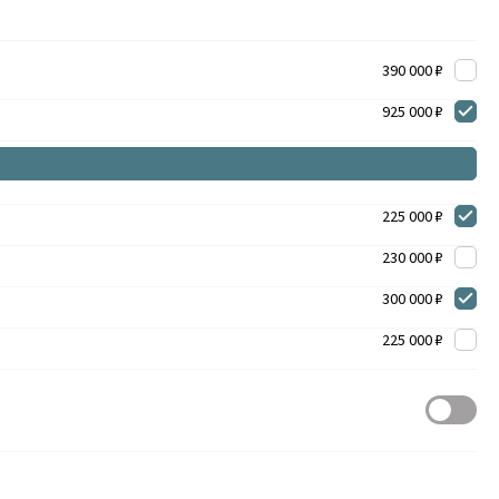
390 000 ₽
925 000 ₽
225 000 ₽
230 000 ₽
300 000 ₽
225 000 ₽