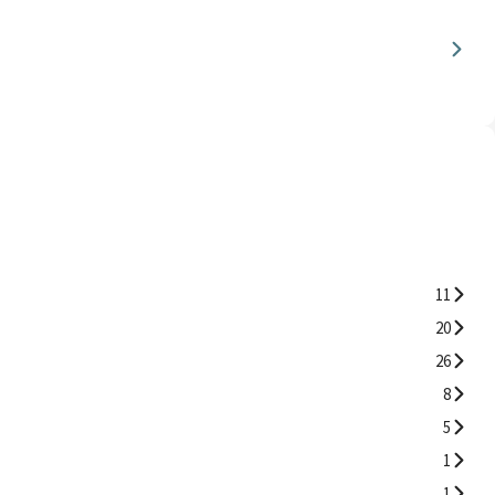
11
20
26
8
5
1
1