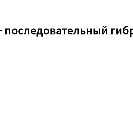
+ последовательный гиб