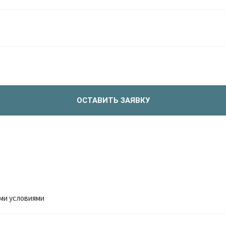
ОСТАВИТЬ ЗАЯВКУ
ми условиями